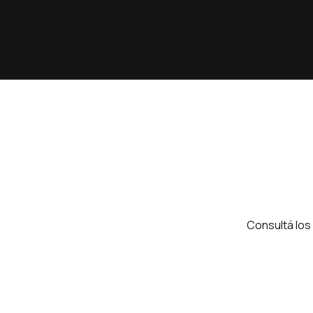
Consultá los 