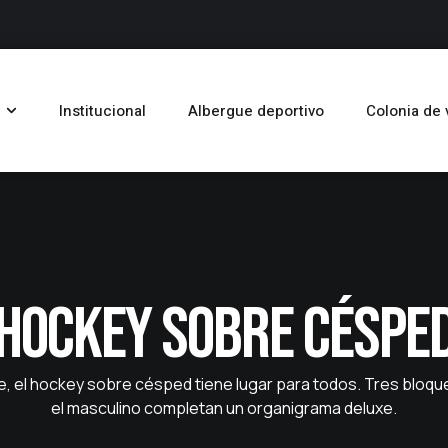
Institucional
Albergue deportivo
Colonia de
Hockey sobre céspe
le, el hockey sobre césped tiene lugar para todos. Tres bloq
el masculino completan un organigrama deluxe.